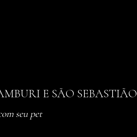
MBURI E SÃO SEBASTIÃO
com seu pet