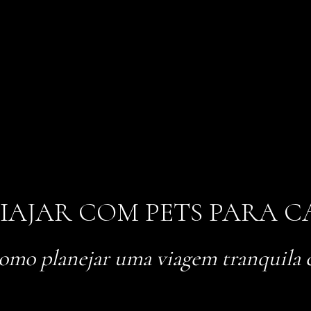
IAJAR COM PETS PARA CA
omo planejar uma viagem tranquila 