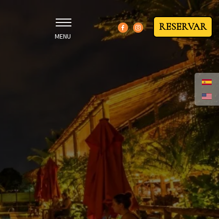
RESERVAR
MENU