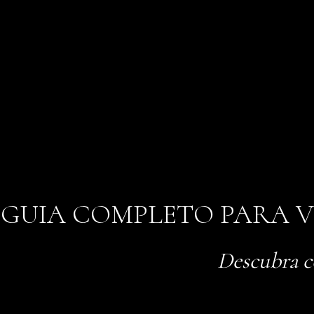
GUIA COMPLETO PARA V
Descubra c