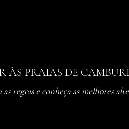
 ÀS PRAIAS DE CAMBUR
 as regras e conheça as melhores alte