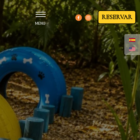
RESERVAR
MENU