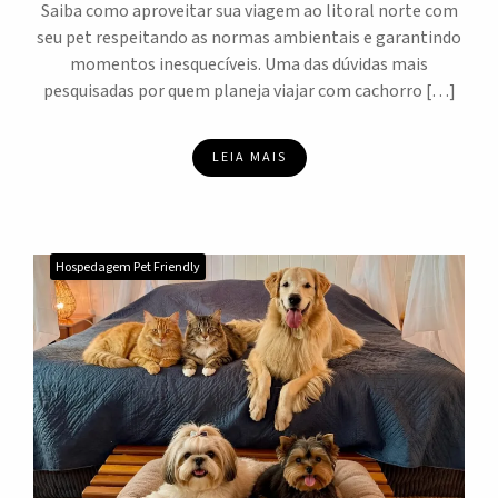
Saiba como aproveitar sua viagem ao litoral norte com
seu pet respeitando as normas ambientais e garantindo
momentos inesquecíveis. Uma das dúvidas mais
pesquisadas por quem planeja viajar com cachorro […]
LEIA MAIS
Hospedagem Pet Friendly