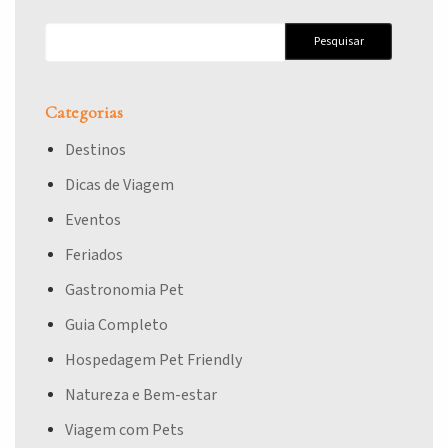
Pesquisar
por:
Categorias
Destinos
Dicas de Viagem
Eventos
Feriados
Gastronomia Pet
Guia Completo
Hospedagem Pet Friendly
Natureza e Bem-estar
Viagem com Pets