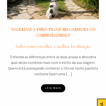
VALE MAIS A PENA FICAR EM CAMBURI OU
CAMBURIZINHO?
Saiba como escolher a melhor localização
Entenda as diferenças entre as duas praias e descubra
qual delas combina mais com o estilo da sua viagem.
Quem está planejando conhecer o litoral norte paulista
costuma fazer uma […]
LEIA MAIS