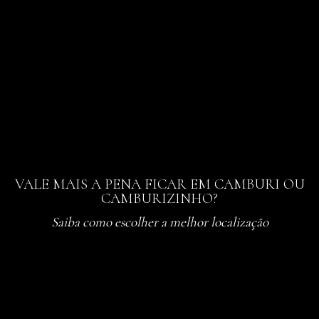
VALE MAIS A PENA FICAR EM CAMBURI OU
CAMBURIZINHO?
Saiba como escolher a melhor localização