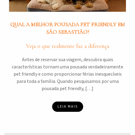
QUAL A MELHOR POUSADA PET FRIENDLY EM
SÃO SEBASTIÃO?
Veja o que realmente faz a diferença
Antes de reservar sua viagem, descubra quais
características tornam uma pousada verdadeiramente
pet friendly e como proporcionar férias inesquecíveis
para toda a família. Quando pesquisamos por uma
pousada pet friendly, […]
LEIA MAIS