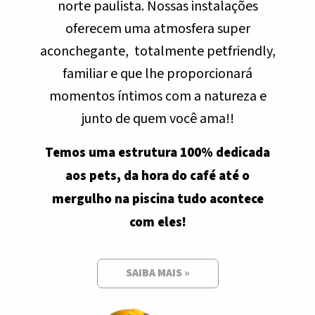
norte paulista. Nossas instalações
oferecem uma atmosfera super
aconchegante, totalmente petfriendly,
familiar e que lhe proporcionará
momentos íntimos com a natureza e
junto de quem você ama!!
Temos uma estrutura 100% dedicada
aos pets, da hora do café até o
mergulho na piscina tudo acontece
com eles!
SAIBA MAIS »