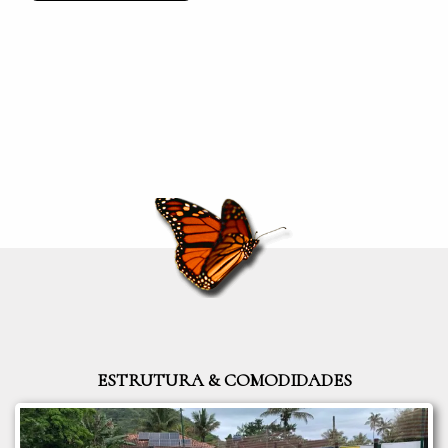
RESERVAR
VER TODAS
ESTRUTURA & COMODIDADES