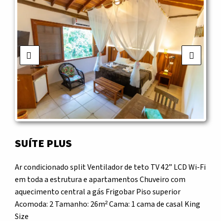
Previous
Next
SUÍTE PLUS
Ar condicionado split Ventilador de teto TV 42” LCD Wi-Fi
em toda a estrutura e apartamentos Chuveiro com
aquecimento central a gás Frigobar Piso superior
Acomoda: 2 Tamanho: 26m² Cama: 1 cama de casal King
Size