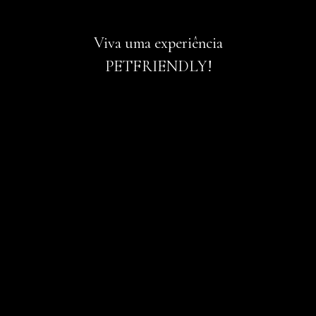
Viva uma experiência
PETFRIENDLY!