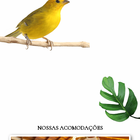
NOSSAS ACOMODAÇÕES