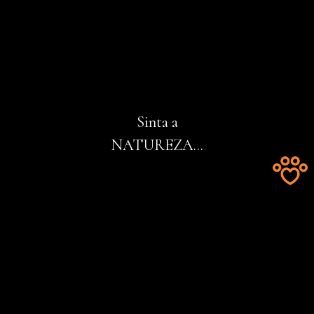
Sinta a
NATUREZA...