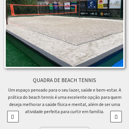
QUADRA DE BEACH TENNIS
Um espaço pensado para o seu lazer, saúde e bem-estar. A
prática do beach tennis é uma excelente opção para quem
deseja melhorar a saúde física e mental, além de ser uma
atividade perfeita para curtir em família.