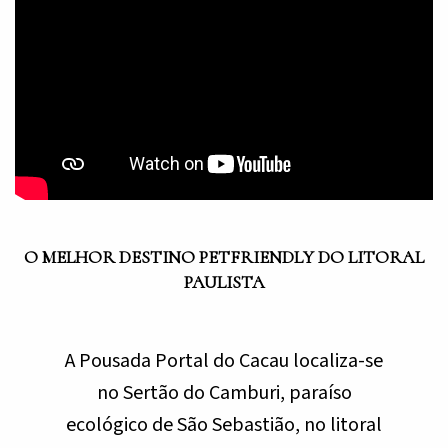
O MELHOR DESTINO PETFRIENDLY DO LITORAL
PAULISTA
A Pousada Portal do Cacau localiza-se
no Sertão do Camburi, paraíso
ecológico de São Sebastião, no litoral